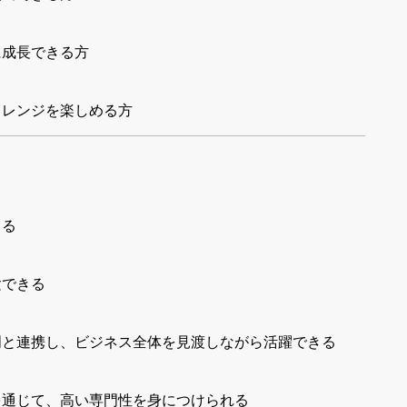
に成長できる方
ャレンジを楽しめる方
きる
験できる
門と連携し、ビジネス全体を見渡しながら活躍できる
を通じて、高い専門性を身につけられる