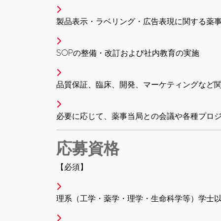
製品表示・ラベリング・広告表現に関する薬
SOPの整備・改訂および社内教育の実施
品質保証、臨床、開発、マーケティングなど
必要に応じて、薬事当局との会議や各種プロ
応募資格
【必須】
理系（工学・薬学・理学・生命科学等）学士