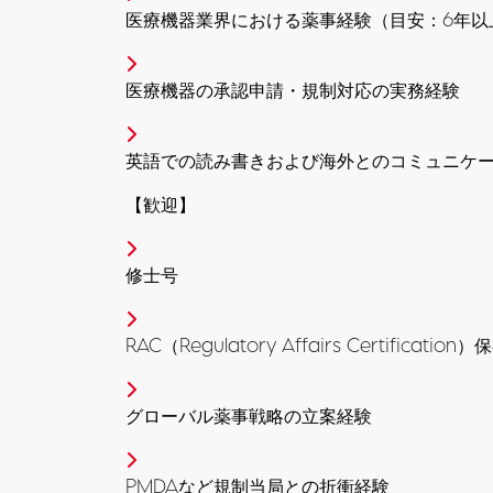
医療機器業界における薬事経験（目安：6年以
医療機器の承認申請・規制対応の実務経験
英語での読み書きおよび海外とのコミュニケ
【歓迎】
修士号
RAC（Regulatory Affairs Certification
グローバル薬事戦略の立案経験
PMDAなど規制当局との折衝経験