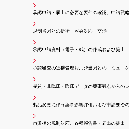
承認申請・届出に必要な要件の確認、申請戦
規制当局との折衝・照会対応・交渉
承認申請資料（電子・紙）の作成および提出
承認審査の進捗管理および当局とのコミュニ
品質・非臨床・臨床データの薬事観点からの
製品変更に伴う薬事影響評価および申請要否
市販後の規制対応、各種報告書・届出の提出