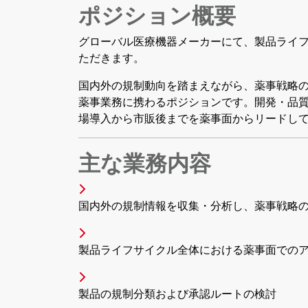
ポジション概要
グローバル医療機器メーカーにて、製品ライ
ただきます。
国内外の規制動向を踏まえながら、薬事戦略
薬事業務に携わるポジションです。開発・品
場導入から市販後までを薬事面からリードし
主な業務内容
国内外の規制情報を収集・分析し、薬事戦略
製品ライフサイクル全体における薬事面での
製品の規制分類および承認ルートの検討