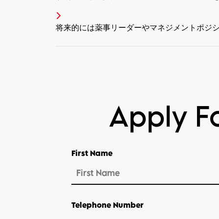
将来的には薬事リーダーやマネジメントポジ
Apply Fo
First Name
Telephone Number