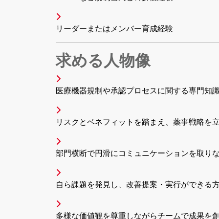
リーダーまたはメンバー育成経験
求める人物像
医療機器規制や承認プロセスに関する専門知
リスクとベネフィットを踏まえ、薬事戦略を
部門横断で円滑にコミュニケーションを取り
自ら課題を発見し、改善提案・実行ができる
多様な価値観を尊重しながらチームで成果を