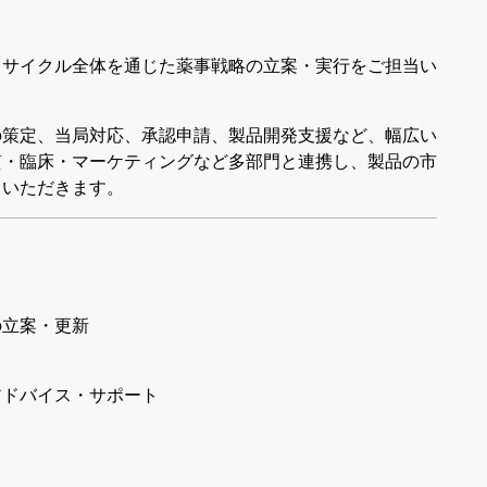
フサイクル全体を通じた薬事戦略の立案・実行をご担当い
の策定、当局対応、承認申請、製品開発支援など、幅広い
質・臨床・マーケティングなど多部門と連携し、製品の市
ていただきます。
の立案・更新
アドバイス・サポート