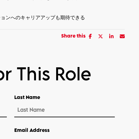
ションへのキャリアアップも期待できる
Share this
r This Role
Last Name
Email Address