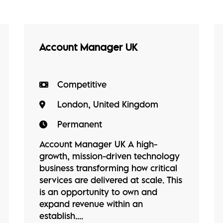
Account Manager UK
Competitive
London, United Kingdom
Permanent
Account Manager UK A high-
growth, mission-driven technology
business transforming how critical
services are delivered at scale. This
is an opportunity to own and
expand revenue within an
establish....