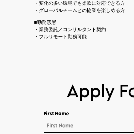
・変化の多い環境でも柔軟に対応できる方
・グローバルチームとの協業を楽しめる方
■勤務形態
・業務委託／コンサルタント契約
・フルリモート勤務可能
Apply Fo
First Name